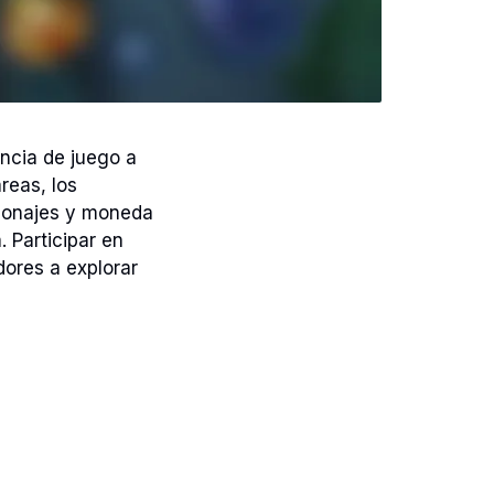
encia de juego a
reas, los
sonajes y moneda
 Participar en
dores a explorar