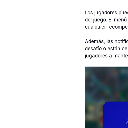
Los jugadores pued
del juego. El menú
cualquier recomp
Además, las notif
desafío o están ce
jugadores a mante