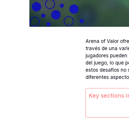
Arena of Valor ofr
través de una vari
jugadores pueden 
del juego, lo que 
estos desafíos no 
diferentes aspecto
Key sections in