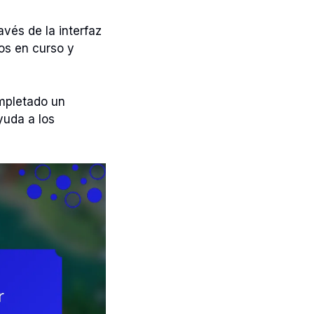
vés de la interfaz
os en curso y
ompletado un
yuda a los