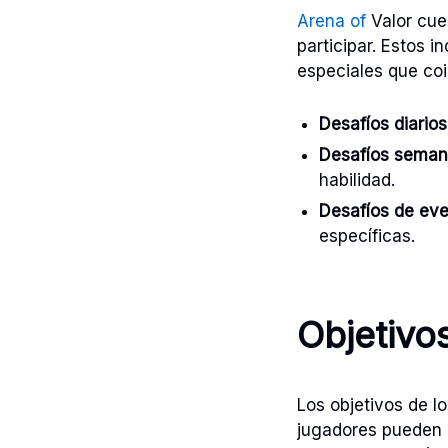
Arena of
Valor cue
participar. Estos 
especiales que coi
Desafíos diarios
Desafíos seman
habilidad.
Desafíos de eve
específicas.
Objetivo
Los objetivos de l
jugadores pueden 