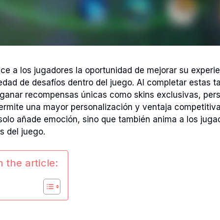
ece a los jugadores la oportunidad de mejorar su experi
edad de desafíos dentro del juego. Al completar estas ta
ganar recompensas únicas como skins exclusivas, per
permite una mayor personalización y ventaja competitiva.
solo añade emoción, sino que también anima a los juga
s del juego.
 the article: