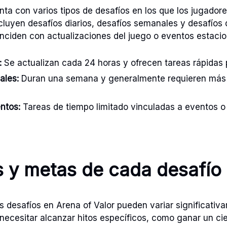
nta con varios tipos de desafíos en los que los jugador
incluyen desafíos diarios, desafíos semanales y desafíos
nciden con actualizaciones del juego o eventos estacio
:
Se actualizan cada 24 horas y ofrecen tareas rápidas 
ales:
Duran una semana y generalmente requieren más 
ntos:
Tareas de tiempo limitado vinculadas a eventos 
s y metas de cada desafío
os desafíos en Arena of Valor pueden variar significativ
necesitar alcanzar hitos específicos, como ganar un ci