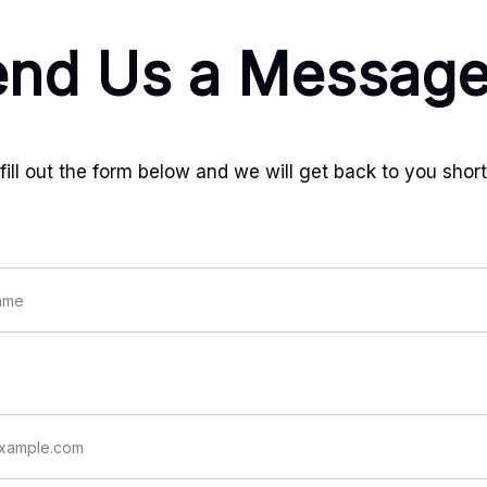
end Us a Messag
fill out the form below and we will get back to you short