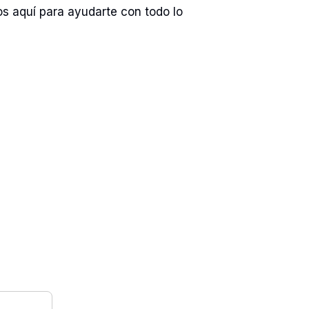
os aquí para ayudarte con todo lo