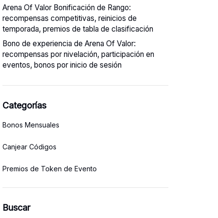
Arena Of Valor Bonificación de Rango:
recompensas competitivas, reinicios de
temporada, premios de tabla de clasificación
Bono de experiencia de Arena Of Valor:
recompensas por nivelación, participación en
eventos, bonos por inicio de sesión
Categorías
Bonos Mensuales
Canjear Códigos
Premios de Token de Evento
Buscar