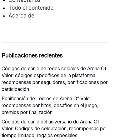
Contáctanos
Todo el contenido
Acerca de
Publicaciones recientes
Códigos de canje de redes sociales de Arena Of
Valor: códigos específicos de la plataforma,
recompensas por seguidores, bonificaciones por
participación
Bonificación de Logros de Arena Of Valor:
recompensas por hitos, desafíos en el juego,
premios por finalización
Códigos de canje del aniversario de Arena Of
Valor: Códigos de celebración, recompensas por
tiempo limitado, regalos especiales