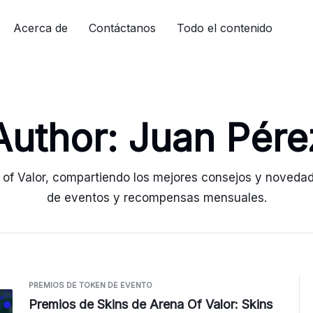
Acerca de
Contáctanos
Todo el contenido
Author:
Juan Pére
 of Valor, compartiendo los mejores consejos y noveda
de eventos y recompensas mensuales.
PREMIOS DE TOKEN DE EVENTO
Premios de Skins de Arena Of Valor: Skins