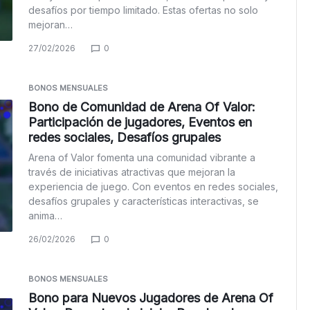
desafíos por tiempo limitado. Estas ofertas no solo
mejoran…
27/02/2026
0
BONOS MENSUALES
Bono de Comunidad de Arena Of Valor:
Participación de jugadores, Eventos en
redes sociales, Desafíos grupales
Arena of Valor fomenta una comunidad vibrante a
través de iniciativas atractivas que mejoran la
experiencia de juego. Con eventos en redes sociales,
desafíos grupales y características interactivas, se
anima…
26/02/2026
0
BONOS MENSUALES
Bono para Nuevos Jugadores de Arena Of