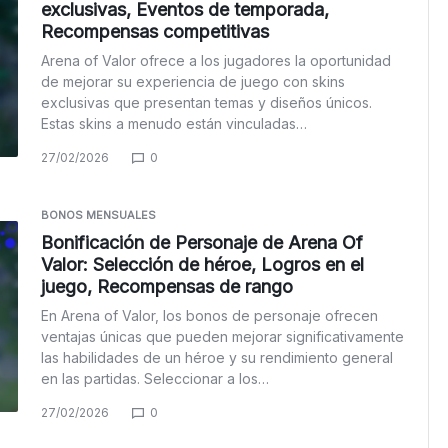
exclusivas, Eventos de temporada,
Recompensas competitivas
Arena of Valor ofrece a los jugadores la oportunidad
de mejorar su experiencia de juego con skins
exclusivas que presentan temas y diseños únicos.
Estas skins a menudo están vinculadas…
27/02/2026
0
BONOS MENSUALES
Bonificación de Personaje de Arena Of
Valor: Selección de héroe, Logros en el
juego, Recompensas de rango
En Arena of Valor, los bonos de personaje ofrecen
ventajas únicas que pueden mejorar significativamente
las habilidades de un héroe y su rendimiento general
en las partidas. Seleccionar a los…
27/02/2026
0