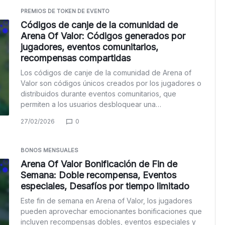
PREMIOS DE TOKEN DE EVENTO
Códigos de canje de la comunidad de
Arena Of Valor: Códigos generados por
jugadores, eventos comunitarios,
recompensas compartidas
Los códigos de canje de la comunidad de Arena of
Valor son códigos únicos creados por los jugadores o
distribuidos durante eventos comunitarios, que
permiten a los usuarios desbloquear una…
27/02/2026
0
BONOS MENSUALES
Arena Of Valor Bonificación de Fin de
Semana: Doble recompensa, Eventos
especiales, Desafíos por tiempo limitado
Este fin de semana en Arena of Valor, los jugadores
pueden aprovechar emocionantes bonificaciones que
incluyen recompensas dobles, eventos especiales y