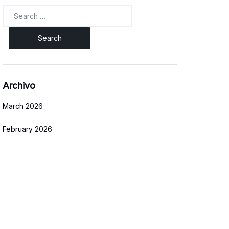
Search
for:
Archivo
March 2026
February 2026