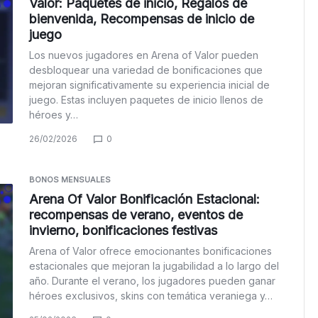
Valor: Paquetes de inicio, Regalos de
bienvenida, Recompensas de inicio de
juego
Los nuevos jugadores en Arena of Valor pueden
desbloquear una variedad de bonificaciones que
mejoran significativamente su experiencia inicial de
juego. Estas incluyen paquetes de inicio llenos de
héroes y…
26/02/2026
0
BONOS MENSUALES
Arena Of Valor Bonificación Estacional:
recompensas de verano, eventos de
invierno, bonificaciones festivas
Arena of Valor ofrece emocionantes bonificaciones
estacionales que mejoran la jugabilidad a lo largo del
año. Durante el verano, los jugadores pueden ganar
héroes exclusivos, skins con temática veraniega y…